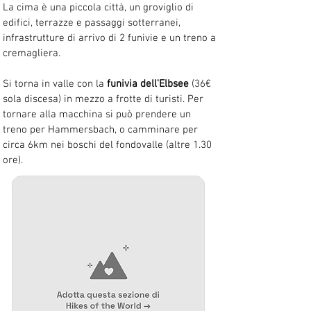
La cima è una piccola città, un groviglio di 
edifici, terrazze e passaggi sotterranei, 
infrastrutture di arrivo di 2 funivie e un treno a 
cremagliera.
Si torna in valle con la 
funivia dell'Elbsee
 (36€ 
sola discesa) in mezzo a frotte di turisti. Per 
tornare alla macchina si può prendere un 
treno per Hammersbach, o camminare per 
circa 6km nei boschi del fondovalle (altre 1.30 
ore).