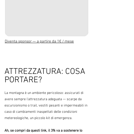
Diventa sponsor — a partire da 1€ / mese
ATTREZZATURA: COSA
PORTARE?
La montagna è un ambiente pericoloso: assicurati di
avere sempre l'attrezzatura adeguata — scarpe da
escursionismo o trail, vestiti pesanti e impermeabili in
caso di cambiamenti inaspettati delle condizioni
metereologiche, un piccolo kit di emergenza.
Ah, se compri da questi link, il 3% va a sostenere lo