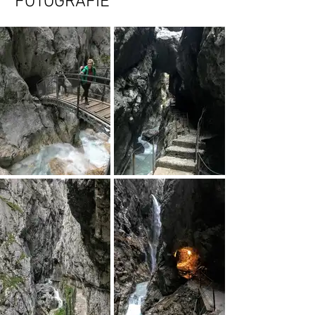
FOTOGRAFIE