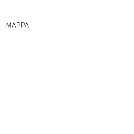
MAPPA