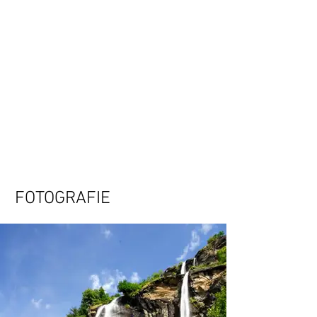
FOTOGRAFIE