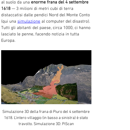
al suolo da una 
enorme frana del 4 settembre 
1618
 — 3 milioni di metri cubi di terra 
distaccatisi dalle pendici Nord del Monte Conto 
(qui una 
simulazione
 al computer del disastro). 
Tutti gli abitanti del paese, circa 1000, ci hanno 
lasciato le penne, facendo notizia in tutta 
Europa.
Simulazione 3D della frana di Piuro del 4 settembre 
1618. L'intero villaggio (in basso a sinistra) è stato 
travolto. Simulazione 3D: PiScan