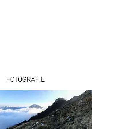
FOTOGRAFIE