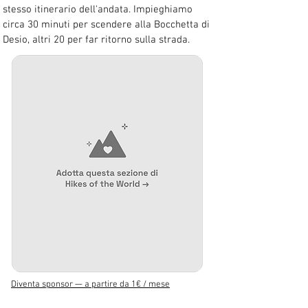
stesso itinerario dell'andata. Impieghiamo 
circa 30 minuti per scendere alla Bocchetta di 
Desio, altri 20 per far ritorno sulla strada.
Diventa sponsor — a partire da 1€ / mese