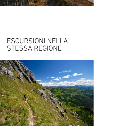
ESCURSIONI NELLA
STESSA REGIONE