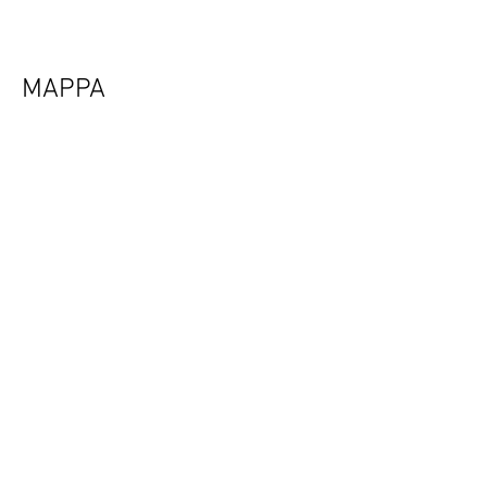
MAPPA