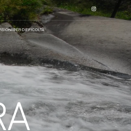
SIONI PER DIFFICOLTÀ
RA